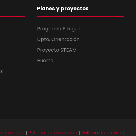
Planes y proyectos
Programa Bilingüe
Dpto. Orientación
Proyecto STEAM
Huerto
es
cesibilidad
|
Política de privacidad
|
Política de cookies