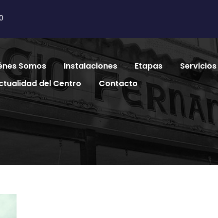
0
énes Somos
Instalaciones
Etapas
Servicios
ctualidad del Centro
Contacto