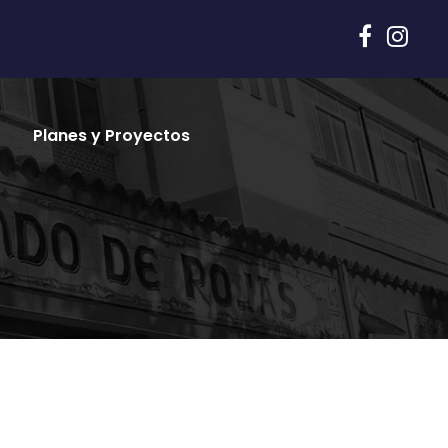
Planes y Proyectos