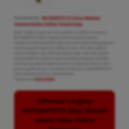
Powered by :
BATMANTOTO Situs Webset
Utama Game Online Terpercaya
Note: Tetap waspada dan pastiin lo selalu masuk ke
BATMANTOTO Situs Webset Utama Game Online
Terpercayalewat portal serta link resmi biar pengalaman
hunting game gacor lo tetep aman, chill, dan bebas
drama kapan aja. Nikmati akses login sat-set, sistem
paling kekinian, pilihan game paling lengkap, update
hasil yang akurat tiap hari, plus tumpukan bonus dan
promo gokil yang cuma bisa lo temuin di BATMANTOTO
Situs Webset Utama Game Online
Terpercaya.
KLIK DISINI
.
Informasi Lengkap
BATMANTOTO Situs Webset
Utama Game Online