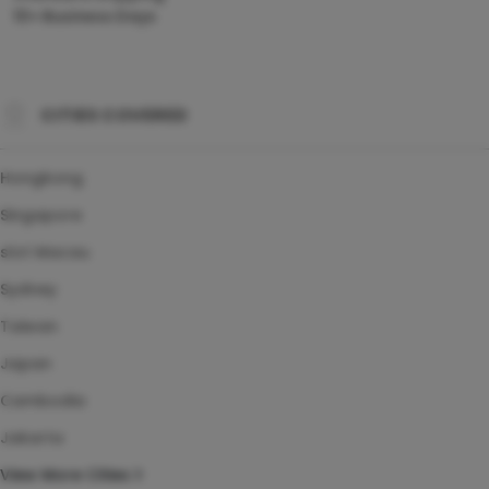
10+ Business Days
CITIES COVERED
Hongkong
Singapore
slot Macau
Sydney
Taiwan
Japan
Cambodia
Jakarta
View More Cities