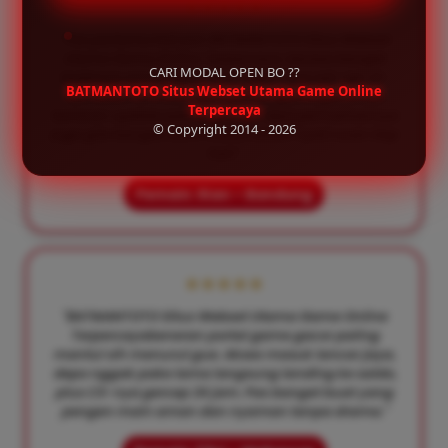
★★★★★
"Pas pertama kali join BATMANTOTO Situs Webset
Utama Game Online Terpercaya, berasa banget
CARI MODAL OPEN BO ??
bedanya sama lapak lain. Login-nya sat-set, UI-
BATMANTOTO Situs Webset Utama Game Online
nya adem di mata, dan pilihan game gacornya
Terpercaya
beneran update paling gercep. Opsi permainannya
© Copyright 2014 - 2026
juga gila banget, bikin makin betah nyari cuan tiap
hari."
Pemain: Rian – Bandung
★★★★★
"BATMANTOTO Situs Webset Utama Game Online
Terpercayabeneran portal game gacor paling
mantul sih menurut gue. Akses masuk lancar jaya,
depo nggak pake lama langsung landing ke saldo,
plus CS-nya gercep 24 jam. Pas banget buat yang
pengen main aman dan nyaman tanpa drama."