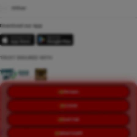
Other
Download our App
TRUST ENSURED WITH
©Copyright 2014 - 2026 BATMANTOTO Situs Webset Utama Game
PROMO
Online Terpercaya| BOS CINA
LOGIN
Terms & Conditions
Privacy Policy
About Us
Contact Us
DAFTAR
WHATSAPP