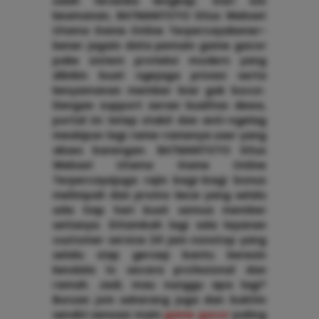
udah tersedia lengkap. Dari sisi
keamanan, BATMANTOTO Situs Webset
Utama Game Online Terpercayabener-
bener jagain data pemain game gacor
pake sistem proteksi modern yang
dibikin buat ngejaga privasi serta
kenyamanan member biar gak bocor.
Dengan support server kualitas dewa,
portal ini tetep stabil dan anti-ngelag
meskipun lagi rame-ramenya user yang
akses barengan. BATMANTOTO Situs
Webset Utama Game Online
Terpercayajuga rajin bagi-bagi bonus
melimpah dan promo kece yang selalu
ada tiap hari buat semua member
setianya. Ditambah lagi ada layanan
customer service 24 jam nonstop yang
selalu siap gercep bantu beresin
kendala lo secara profesional dan
ramah. Jadi, mau nunggu apa lagi?
Buruan join sekarang juga dan buktiin
sendiri sensasi main
game gacor
paling