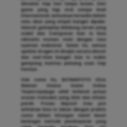
dimainin tiap hari tanpa bosen. Dari
game yang lagi viral sampe level
internasional, semuanya tersedia dalam
satu akun yang simpel banget dipake.
Seluruh gameplay didukung server yang
stabil dan transparan biar lo bisa
nikmatin momen main dengan rasa
nyaman maksimal. Selain itu, semua
update di agen ini disajiin secara akurat
dan real-time banget biar lo makin
gampang mantau peluang cuan tiap
harinya.
Gak cuma itu, BATMANTOTO Situs
Webset Utama Game Online
Terpercayajuga udah terkenal punya
urusan transaksi yang kilat dan efisien
parah. Proses deposit mau pun
withdraw bisa lo lakuin dengan praktis
cuma dalam hitungan menit lewat
berbagai metode pembayaran yang